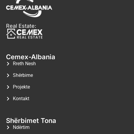
Real Estate:
Cemex-Albania
Rreth Nesh
Shërbime
Projekte
Kontakt
Shërbimet Tona
Ndërtim