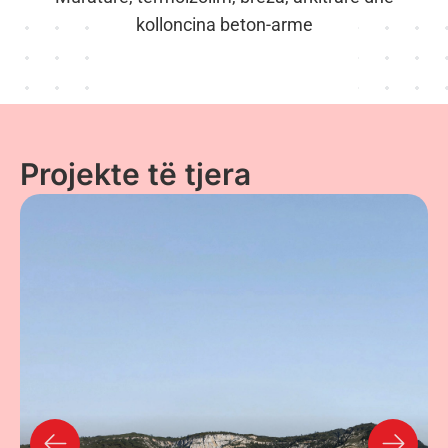
kolloncina beton-arme
Projekte të tjera